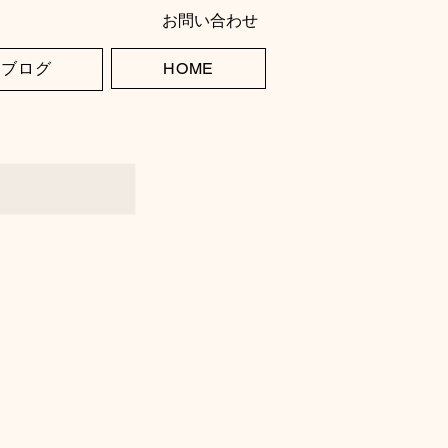
お問い合わせ
ブログ
HOME