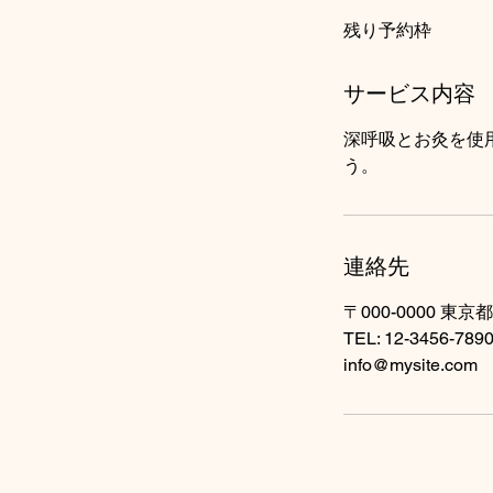
残り予約枠
サービス内容
深呼吸とお灸を使
う。
連絡先
〒000-0000 東京
TEL: 12-3456-789
info@mysite.com