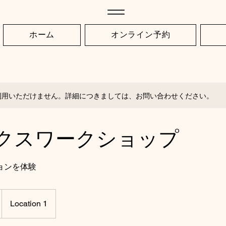
ホーム
オンライン予約
利用いただけません。詳細につきましては、お問い合わせください。
クスワークショップ
ョンを体験
Location 1