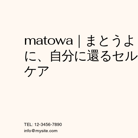
matowa｜まとう
に、自分に還るセル
ケア
TEL: 12-3456-7890
info@mysite.com