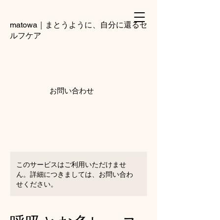
matowa｜まとうように、自分に還るセ
ルフケア
お問い合わせ
このサービスはご利用いただけませ
ん。詳細につきましては、お問い合わ
せください。