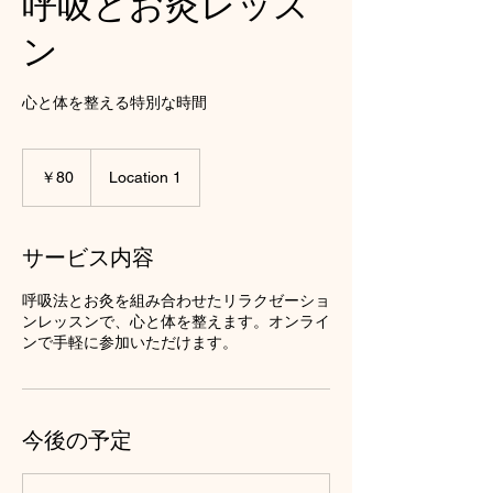
呼吸とお灸レッス
ン
心と体を整える特別な時間
80
円
￥80
Location 1
サービス内容
呼吸法とお灸を組み合わせたリラクゼーショ
ンレッスンで、心と体を整えます。オンライ
ンで手軽に参加いただけます。
今後の予定