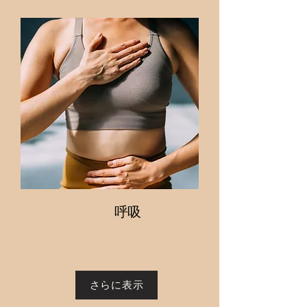
呼吸
さらに表示