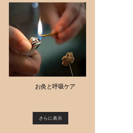
お灸と呼吸ケア
さらに表示