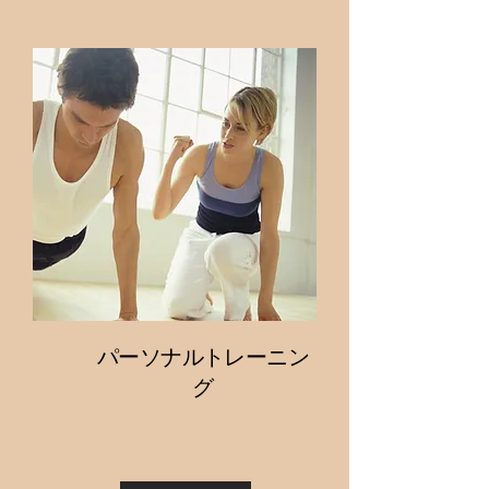
パーソナルトレーニン
グ