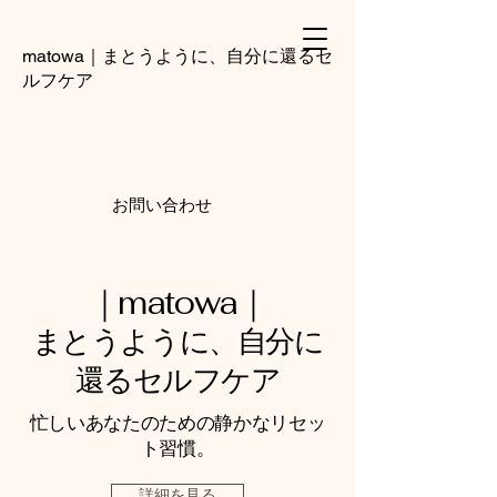
matowa｜まとうように、自分に還るセ
ルフケア
お問い合わせ
｜matowa｜
まとうように、自分に
還るセルフケア
忙しいあなたのための静かなリセッ
ト習慣。
詳細を見る