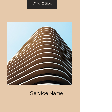
さらに表示
Service Name