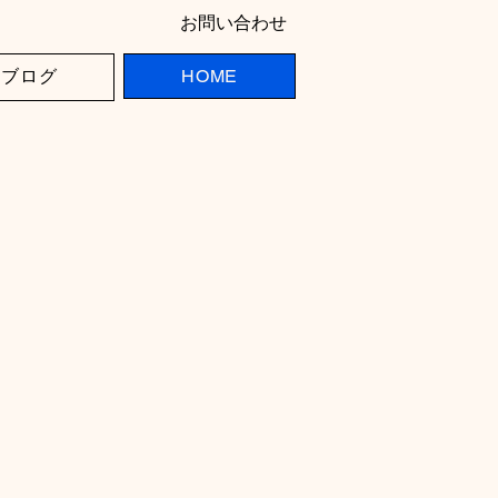
お問い合わせ
ブログ
HOME