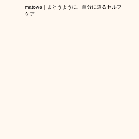
matowa｜まとうように、自分に還るセルフ
ケア